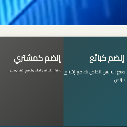
إنضم كبائع
إنضم كمشتري
وبيع البيزنس الخاص بك مع إشترى
واشتري البيزنس الخاص بك مع إشترى بيزنس
بيزنس