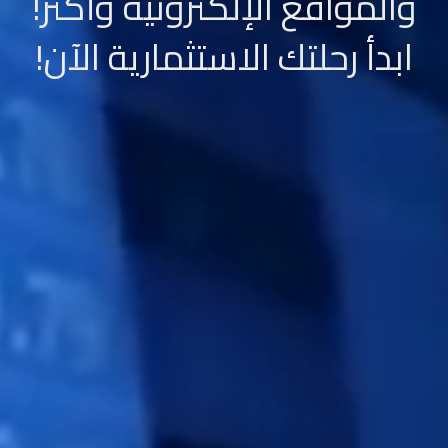
والمواقع الإلكترونية وأكثر!
ابدأ رحلتك الاستثمارية الآن!