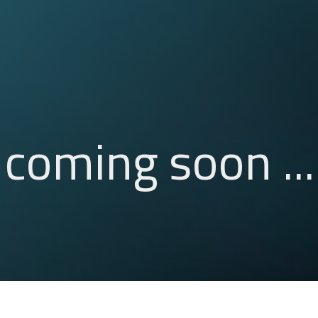
... coming soon